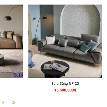
Sofa Băng NP 23
13.500.000đ