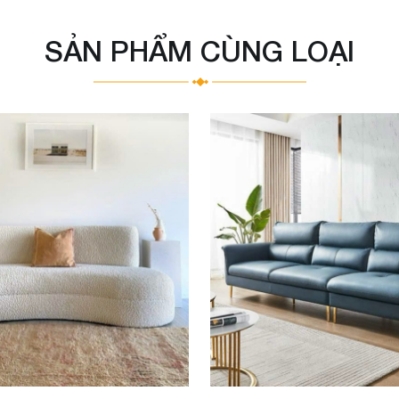
SẢN PHẨM CÙNG LOẠI