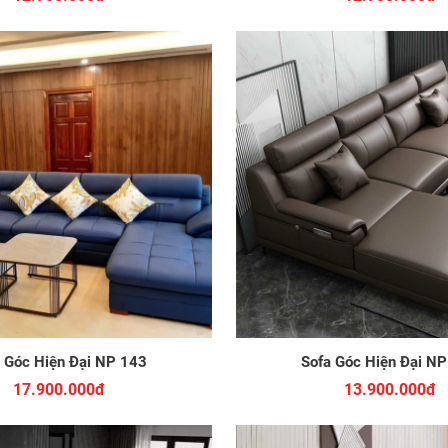
 Góc Hiện Đại NP 143
Sofa Góc Hiện Đại N
17.900.000đ
13.900.000đ