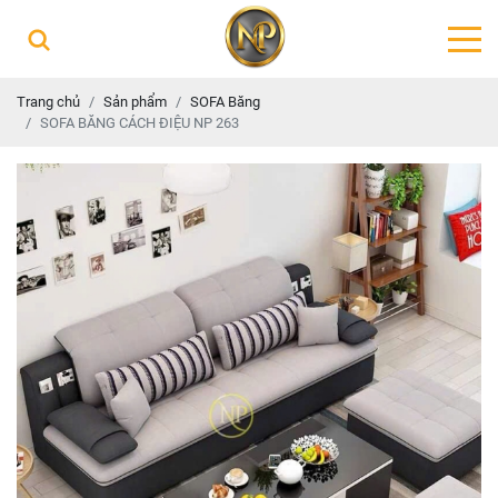
Trang chủ
Sản phẩm
SOFA Băng
SOFA BĂNG CÁCH ĐIỆU NP 263