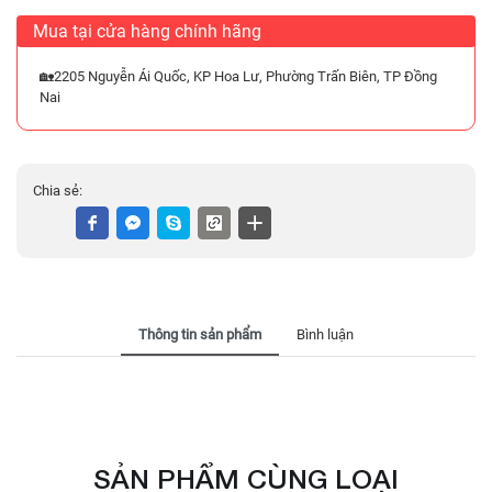
Mua tại cửa hàng chính hãng
🏡2205 Nguyễn Ái Quốc, KP Hoa Lư, Phường Trấn Biên, TP Đồng
Nai
Chia sẻ:
Thông tin sản phẩm
Bình luận
SẢN PHẨM CÙNG LOẠI