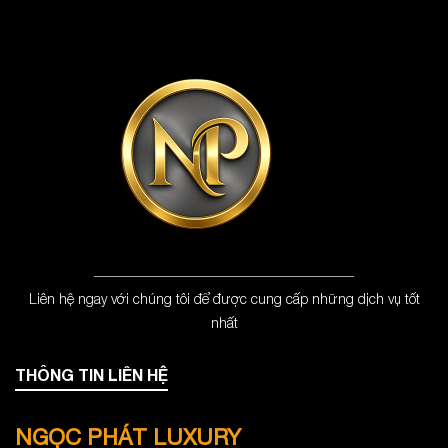
Liên hệ ngay với chúng tôi để được cung cấp những dịch vụ tốt
nhất
THÔNG TIN LIÊN HỆ
NGỌC PHÁT LUXURY