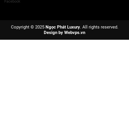
Facebook
Copyright © 2025
Ngọc Phát Luxury
. All rights reserved.
Design by
Webvps.vn