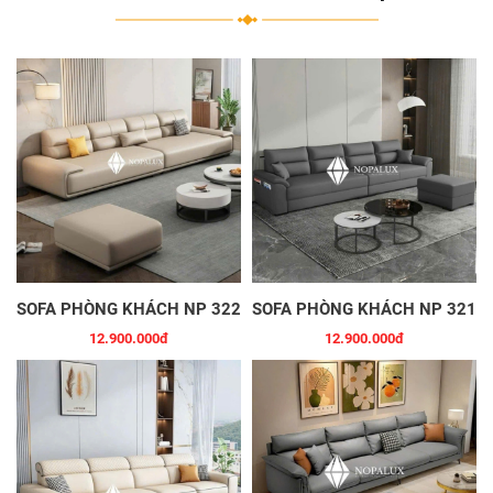
SOFA PHÒNG KHÁCH NP 322
SOFA PHÒNG KHÁCH NP 321
12.900.000đ
12.900.000đ