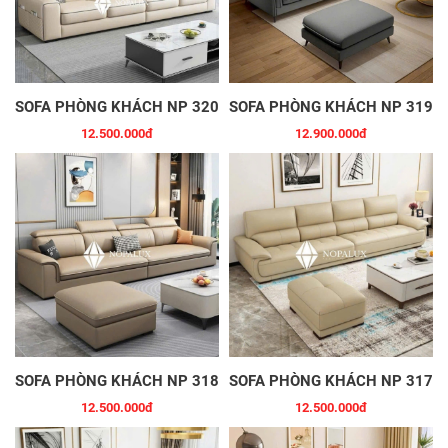
SOFA PHÒNG KHÁCH NP 320
SOFA PHÒNG KHÁCH NP 319
12.500.000đ
12.900.000đ
SOFA PHÒNG KHÁCH NP 318
SOFA PHÒNG KHÁCH NP 317
12.500.000đ
12.500.000đ