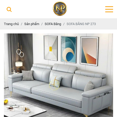
Trang chủ
Sản phẩm
SOFA Băng
SOFA BĂNG NP 273