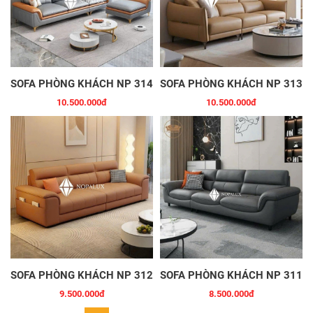
SOFA PHÒNG KHÁCH NP 314
SOFA PHÒNG KHÁCH NP 313
10.500.000đ
10.500.000đ
SOFA PHÒNG KHÁCH NP 312
SOFA PHÒNG KHÁCH NP 311
9.500.000đ
8.500.000đ