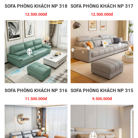
SOFA PHÒNG KHÁCH NP 318
SOFA PHÒNG KHÁCH NP 317
12.500.000đ
12.500.000đ
SOFA PHÒNG KHÁCH NP 316
SOFA PHÒNG KHÁCH NP 315
11.500.000đ
9.500.000đ