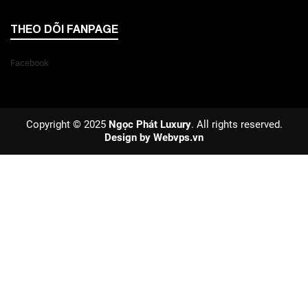
THEO DÕI FANPAGE
Facebook
Copyright © 2025
Ngọc Phát Luxury
. All rights reserved.
Design by
Webvps.vn