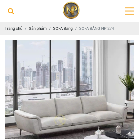
Trang chủ
Sản phẩm
SOFA Băng
SOFA BĂNG NP 274