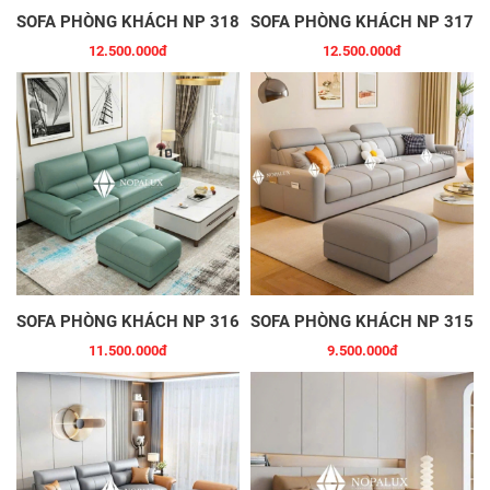
SOFA PHÒNG KHÁCH NP 318
SOFA PHÒNG KHÁCH NP 317
12.500.000đ
12.500.000đ
SOFA PHÒNG KHÁCH NP 316
SOFA PHÒNG KHÁCH NP 315
11.500.000đ
9.500.000đ