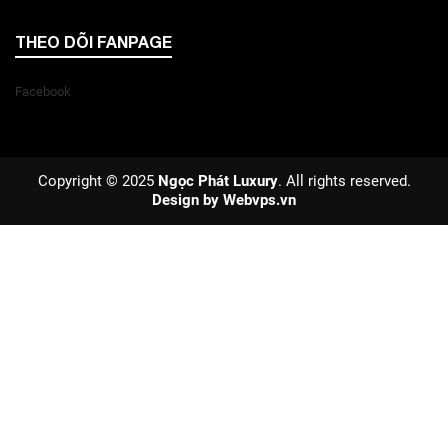
THEO DÕI FANPAGE
Facebook
Copyright © 2025
Ngọc Phát Luxury
. All rights reserved.
Design by
Webvps.vn