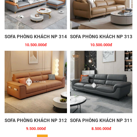
SOFA PHÒNG KHÁCH NP 314
SOFA PHÒNG KHÁCH NP 313
10.500.000đ
10.500.000đ
SOFA PHÒNG KHÁCH NP 312
SOFA PHÒNG KHÁCH NP 311
9.500.000đ
8.500.000đ