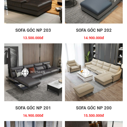
SOFA GÓC NP 203
SOFA GÓC NP 202
13.500.000đ
14.900.000đ
SOFA GÓC NP 201
SOFA GÓC NP 200
16.900.000đ
15.500.000đ