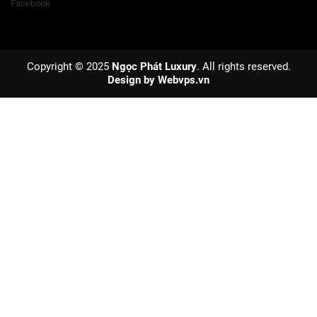
Facebook
Copyright © 2025
Ngọc Phát Luxury
. All rights reserved.
Design by
Webvps.vn