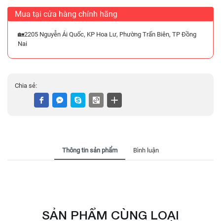
Mua tại cửa hàng chính hãng
🏡2205 Nguyễn Ái Quốc, KP Hoa Lư, Phường Trấn Biên, TP Đồng
Nai
Chia sẻ:
Thông tin sản phẩm
Bình luận
SẢN PHẨM CÙNG LOẠI