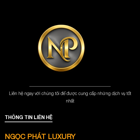
Liên hệ ngay với chúng tôi để được cung cấp những dịch vụ tốt
nhất
THÔNG TIN LIÊN HỆ
NGỌC PHÁT LUXURY