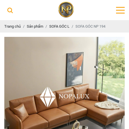
Trang chủ
Sản phẩm
SOFA GÓC L
SOFA GÓC NP 194