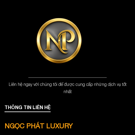
Liên hệ ngay với chúng tôi để được cung cấp những dịch vụ tốt
nhất
THÔNG TIN LIÊN HỆ
NGỌC PHÁT LUXURY