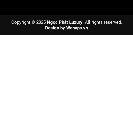
Copyright © 2025
Ngọc Phát Luxury
. All rights reserved.
Design by
Webvps.vn