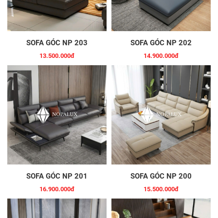
SOFA GÓC NP 203
SOFA GÓC NP 202
13.500.000đ
14.900.000đ
SOFA GÓC NP 201
SOFA GÓC NP 200
16.900.000đ
15.500.000đ