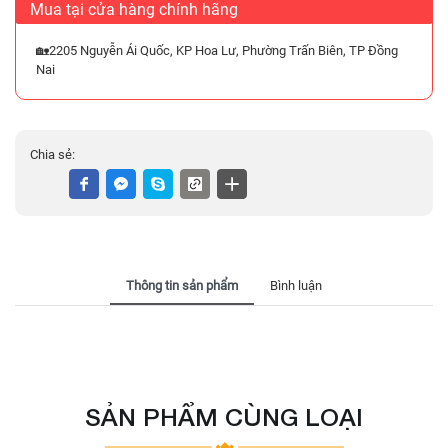
Mua tại cửa hàng chính hãng
🏡2205 Nguyễn Ái Quốc, KP Hoa Lư, Phường Trấn Biên, TP Đồng
Nai
Chia sẻ:
Thông tin sản phẩm
Bình luận
SẢN PHẨM CÙNG LOẠI