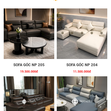
SOFA GÓC NP 205
SOFA GÓC NP 204
19.500.000đ
11.500.000đ