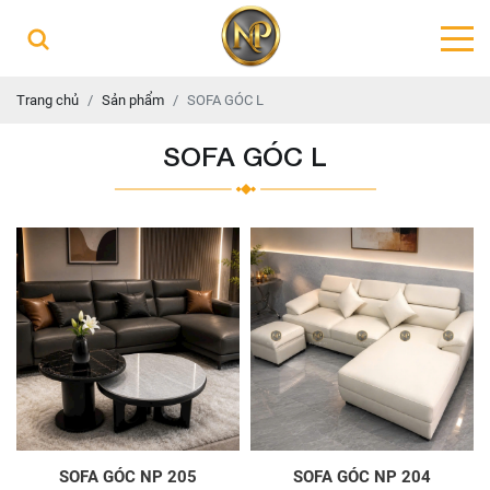
Trang chủ
Sản phẩm
SOFA GÓC L
SOFA GÓC L
SOFA GÓC NP 205
SOFA GÓC NP 204