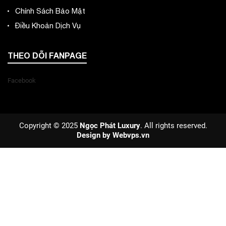
Chính Sách Bảo Mật
Điều Khoản Dịch Vụ
THEO DÕI FANPAGE
Facebook
Copyright © 2025
Ngọc Phát Luxury
. All rights reserved.
Design by
Webvps.vn