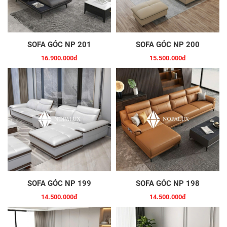
SOFA GÓC NP 201
SOFA GÓC NP 200
16.900.000đ
15.500.000đ
SOFA GÓC NP 199
SOFA GÓC NP 198
14.500.000đ
14.500.000đ