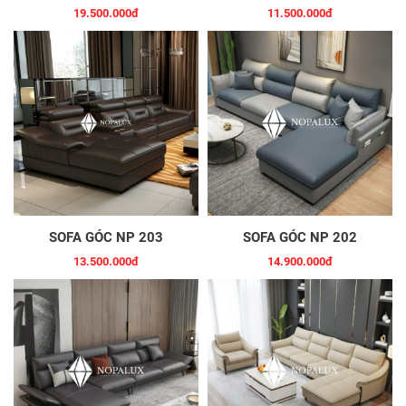
19.500.000đ
11.500.000đ
SOFA GÓC NP 203
SOFA GÓC NP 202
13.500.000đ
14.900.000đ