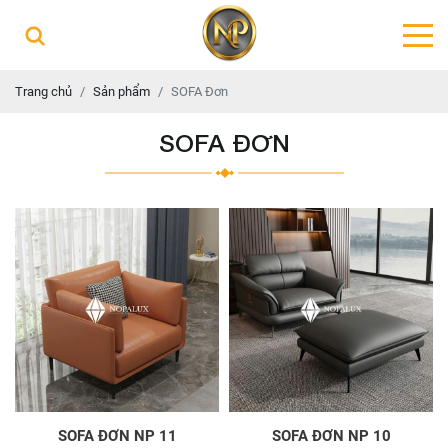
Trang chủ
Sản phẩm
SOFA Đơn
SOFA ĐƠN
SOFA ĐƠN NP 11
SOFA ĐƠN NP 10