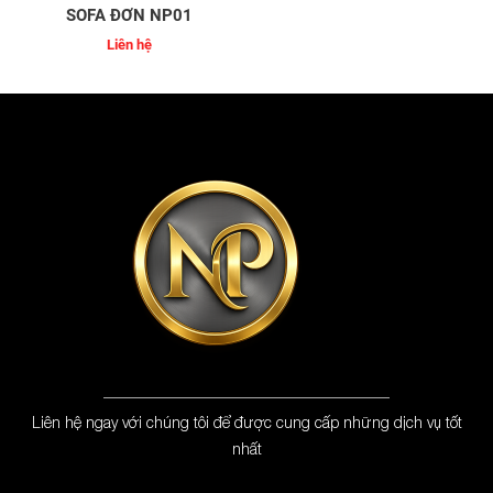
SOFA ĐƠN NP01
Liên hệ
Liên hệ ngay với chúng tôi để được cung cấp những dịch vụ tốt
nhất