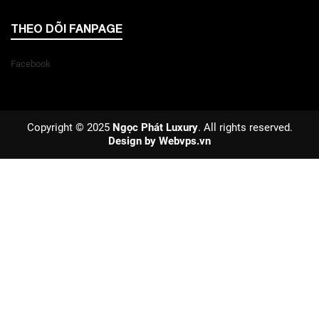
THEO DÕI FANPAGE
Facebook
Copyright © 2025
Ngọc Phát Luxury
. All rights reserved.
Design by
Webvps.vn