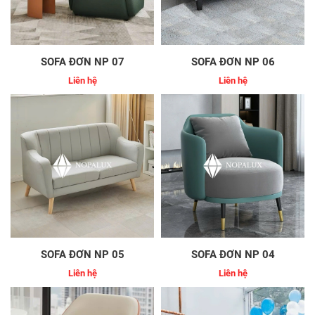
SOFA ĐƠN NP 07
SOFA ĐƠN NP 06
Liên hệ
Liên hệ
SOFA ĐƠN NP 05
SOFA ĐƠN NP 04
Liên hệ
Liên hệ