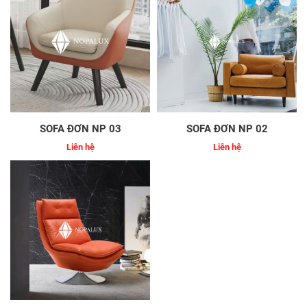
SOFA ĐƠN NP 03
SOFA ĐƠN NP 02
Liên hệ
Liên hệ