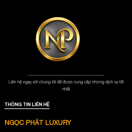
Liên hệ ngay với chúng tôi để được cung cấp những dịch vụ tốt
nhất
THÔNG TIN LIÊN HỆ
NGỌC PHÁT LUXURY