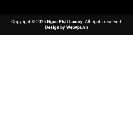
Copyright © 2025
Ngọc Phát Luxury
. All rights reserved.
Design by
Webvps.vn