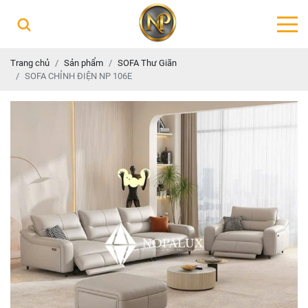
Trang chủ
Sản phẩm
SOFA Thư Giãn
SOFA CHỈNH ĐIỆN NP 106E